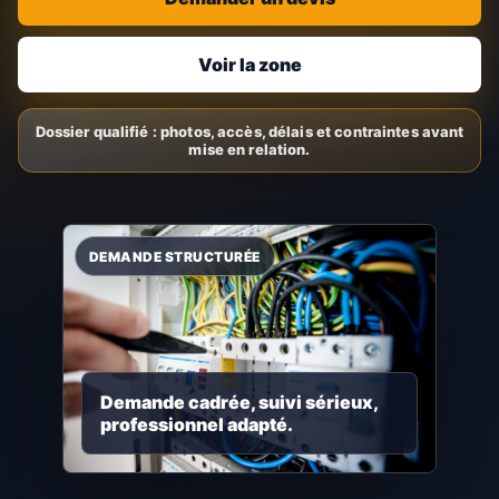
Voir la zone
Demande cadrée, suivi sérieux,
professionnel adapté.