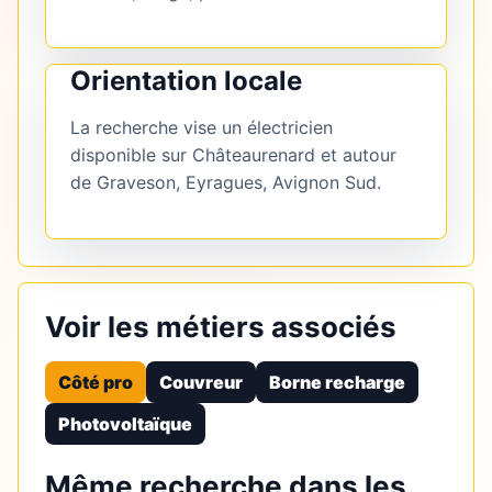
Orientation locale
La recherche vise un électricien
disponible sur Châteaurenard et autour
de Graveson, Eyragues, Avignon Sud.
Voir les métiers associés
Côté pro
Couvreur
Borne recharge
Photovoltaïque
Même recherche dans les