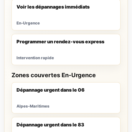
Voir les dépannages immédiats
En-Urgence
Programmer un rendez-vous express
Intervention rapide
Zones couvertes En-Urgence
Dépannage urgent dans le 06
Alpes-Maritimes
Dépannage urgent dans le 83