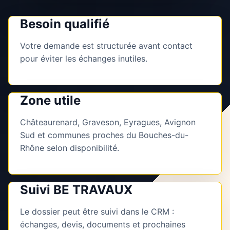
Besoin qualifié
Votre demande est structurée avant contact
pour éviter les échanges inutiles.
Zone utile
Châteaurenard, Graveson, Eyragues, Avignon
Sud et communes proches du Bouches-du-
Rhône selon disponibilité.
Suivi BE TRAVAUX
Le dossier peut être suivi dans le CRM :
échanges, devis, documents et prochaines