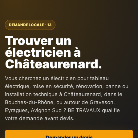
DEMANDE LOCALE - 13
Trouver un
électricien à
Châteaurenard.
Vous cherchez un électricien pour tableau
électrique, mise en sécurité, rénovation, panne ou
installation technique à Châteaurenard, dans le
Bouches-du-Rhône, ou autour de Graveson,
Eyragues, Avignon Sud ? BE TRAVAUX qualifie
votre demande avant devis.
Demander un devis