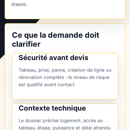
étapes.
Ce que la demande doit
clarifier
Sécurité avant devis
Tableau, prise, panne, création de ligne ou
rénovation complète : le niveau de risque
est qualifié avant contact.
Contexte technique
Le dossier précise logement, accès au
tableau, étage, puissance et délai attendu.