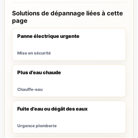
Solutions de dépannage liées à cette
page
Panne électrique urgente
Mise en sécurité
Plus d’eau chaude
Chauffe-eau
Fuite d’eau ou dégât des eaux
Urgence plomberie