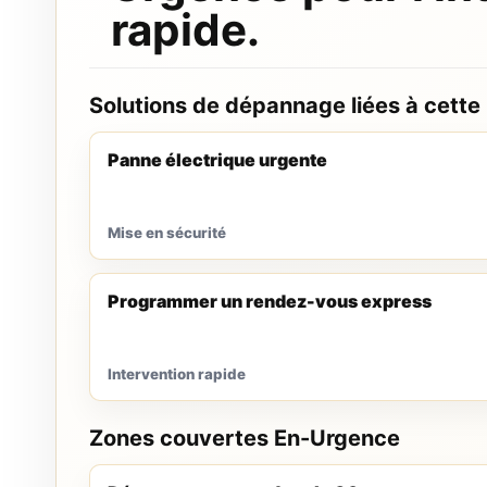
rapide.
Solutions de dépannage liées à cette
Panne électrique urgente
Mise en sécurité
Programmer un rendez-vous express
Intervention rapide
Zones couvertes En-Urgence