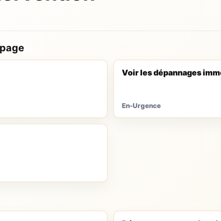
 page
Voir les dépannages imm
En-Urgence