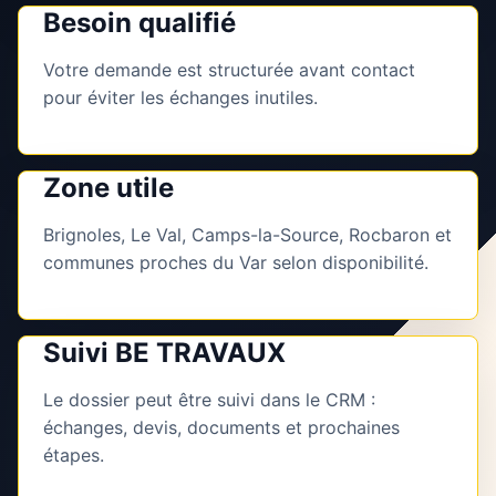
Besoin qualifié
Votre demande est structurée avant contact
pour éviter les échanges inutiles.
Zone utile
Brignoles, Le Val, Camps-la-Source, Rocbaron et
communes proches du Var selon disponibilité.
Suivi BE TRAVAUX
Le dossier peut être suivi dans le CRM :
échanges, devis, documents et prochaines
étapes.