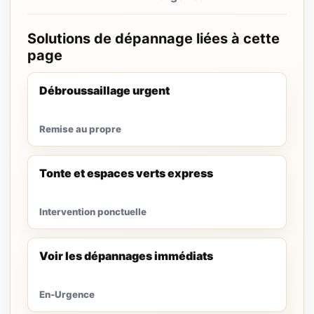
Solutions de dépannage liées à cette
page
Débroussaillage urgent
Remise au propre
Tonte et espaces verts express
Intervention ponctuelle
Voir les dépannages immédiats
En-Urgence