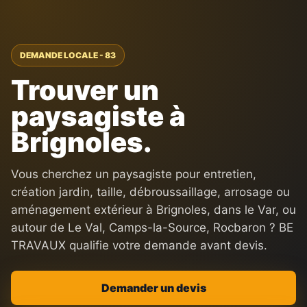
DEMANDE LOCALE - 83
Trouver un
paysagiste à
Brignoles.
Vous cherchez un paysagiste pour entretien,
création jardin, taille, débroussaillage, arrosage ou
aménagement extérieur à Brignoles, dans le Var, ou
autour de Le Val, Camps-la-Source, Rocbaron ? BE
TRAVAUX qualifie votre demande avant devis.
Demander un devis