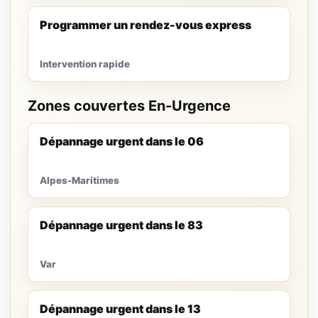
Programmer un rendez-vous express
Intervention rapide
Zones couvertes En-Urgence
Dépannage urgent dans le 06
Alpes-Maritimes
Dépannage urgent dans le 83
Var
Dépannage urgent dans le 13