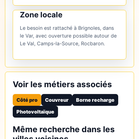
Zone locale
Le besoin est rattaché à Brignoles, dans
le Var, avec ouverture possible autour de
Le Val, Camps-la-Source, Rocbaron.
Voir les métiers associés
Côté pro
Couvreur
Borne recharge
Photovoltaïque
Même recherche dans les
villes voisines