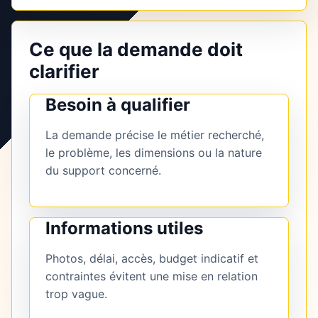
Ce que la demande doit
clarifier
Besoin à qualifier
La demande précise le métier recherché,
le problème, les dimensions ou la nature
du support concerné.
Informations utiles
Photos, délai, accès, budget indicatif et
contraintes évitent une mise en relation
trop vague.