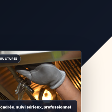
adrée, suivi sérieux, professionnel