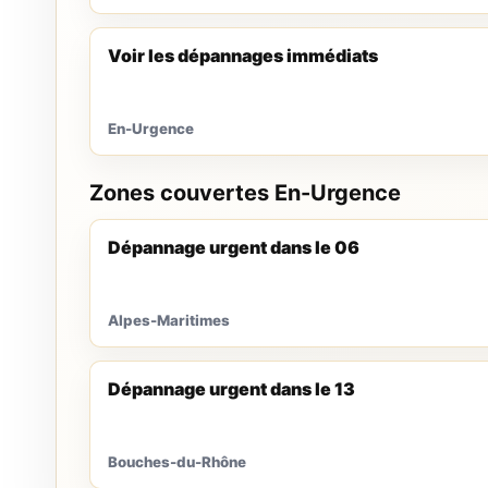
Voir les dépannages immédiats
En-Urgence
Zones couvertes En-Urgence
Dépannage urgent dans le 06
Alpes-Maritimes
Dépannage urgent dans le 13
Bouches-du-Rhône