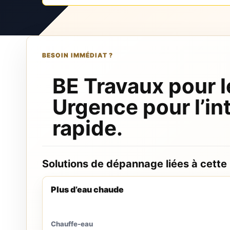
BESOIN IMMÉDIAT ?
BE Travaux pour l
Urgence pour l’in
rapide.
Solutions de dépannage liées à cette
Plus d’eau chaude
Chauffe-eau