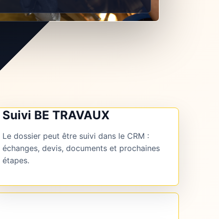
Suivi BE TRAVAUX
Le dossier peut être suivi dans le CRM :
échanges, devis, documents et prochaines
étapes.