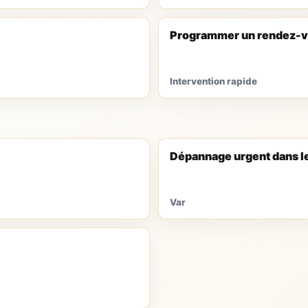
Programmer un rendez-v
Intervention rapide
Dépannage urgent dans l
Var