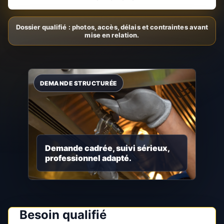
Demande cadrée, suivi sérieux,
professionnel adapté.
Besoin qualifié