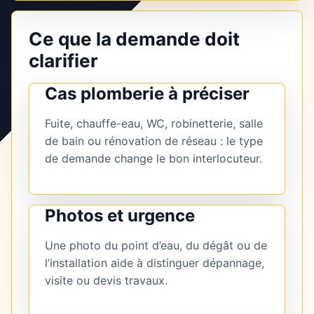
Ce que la demande doit
clarifier
Cas plomberie à préciser
Fuite, chauffe-eau, WC, robinetterie, salle
de bain ou rénovation de réseau : le type
de demande change le bon interlocuteur.
Photos et urgence
Une photo du point d’eau, du dégât ou de
l’installation aide à distinguer dépannage,
visite ou devis travaux.