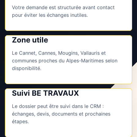
Votre demande est structurée avant contact
pour éviter les échanges inutiles.
Zone utile
Le Cannet, Cannes, Mougins, Vallauris et
communes proches du Alpes-Maritimes selon
disponibilité.
Suivi BE TRAVAUX
Le dossier peut être suivi dans le CRM :
échanges, devis, documents et prochaines
étapes.