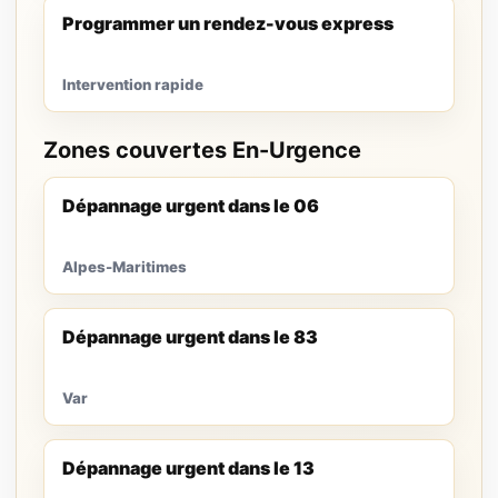
Programmer un rendez-vous express
Intervention rapide
Zones couvertes En-Urgence
Dépannage urgent dans le 06
Alpes-Maritimes
Dépannage urgent dans le 83
Var
Dépannage urgent dans le 13