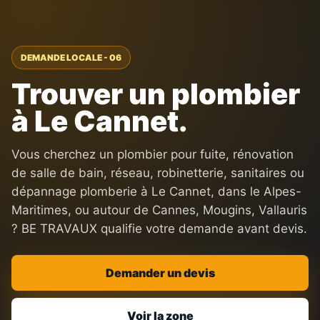
DEMANDE LOCALE - 06
Trouver un plombier
à Le Cannet.
Vous cherchez un plombier pour fuite, rénovation
de salle de bain, réseau, robinetterie, sanitaires ou
dépannage plomberie à Le Cannet, dans le Alpes-
Maritimes, ou autour de Cannes, Mougins, Vallauris
? BE TRAVAUX qualifie votre demande avant devis.
Demander un devis
Voir la zone