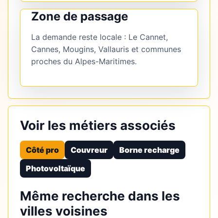
Zone de passage
La demande reste locale : Le Cannet,
Cannes, Mougins, Vallauris et communes
proches du Alpes-Maritimes.
Voir les métiers associés
Côté pro
Couvreur
Borne recharge
Photovoltaïque
Même recherche dans les
villes voisines