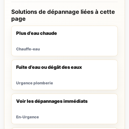
Solutions de dépannage liées à cette
page
Plus d’eau chaude
Chauffe-eau
Fuite d’eau ou dégât des eaux
Urgence plomberie
Voir les dépannages immédiats
En-Urgence