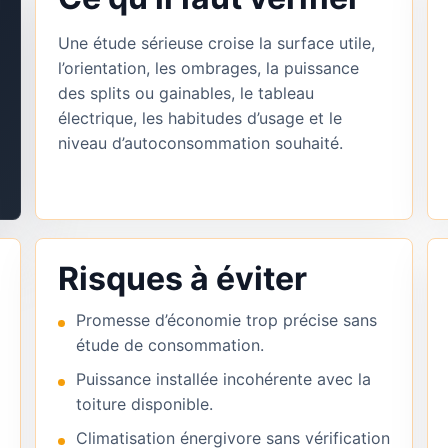
Une étude sérieuse croise la surface utile,
l’orientation, les ombrages, la puissance
des splits ou gainables, le tableau
électrique, les habitudes d’usage et le
niveau d’autoconsommation souhaité.
Risques à éviter
Promesse d’économie trop précise sans
étude de consommation.
Puissance installée incohérente avec la
toiture disponible.
Climatisation énergivore sans vérification