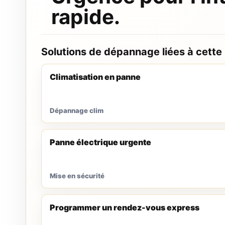
rapide.
Solutions de dépannage liées à cette
Climatisation en panne
Dépannage clim
Panne électrique urgente
Mise en sécurité
Programmer un rendez-vous express