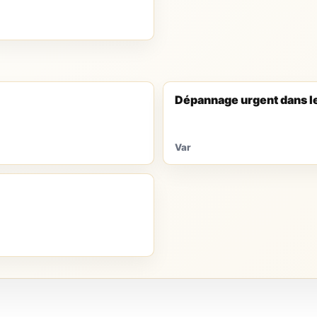
Dépannage urgent dans l
Var