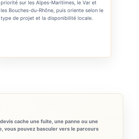
priorité sur les Alpes-Maritimes, le Var et
les Bouches-du-Rhône, puis oriente selon le
type de projet et la disponibilité locale.
evis cache une fuite, une panne ou une
e, vous pouvez basculer vers le parcours