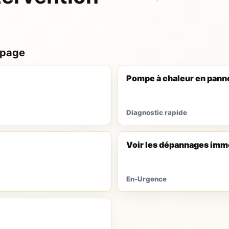
 page
Pompe à chaleur en pann
Diagnostic rapide
Voir les dépannages imm
En-Urgence