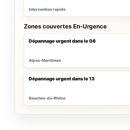
Intervention rapide
Zones couvertes En-Urgence
Dépannage urgent dans le 06
Alpes-Maritimes
Dépannage urgent dans le 13
Bouches-du-Rhône