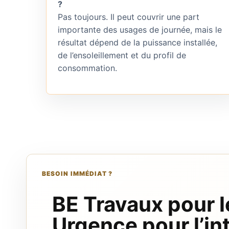
?
Pas toujours. Il peut couvrir une part
importante des usages de journée, mais le
résultat dépend de la puissance installée,
de l’ensoleillement et du profil de
consommation.
BESOIN IMMÉDIAT ?
BE Travaux pour l
Urgence pour l’in