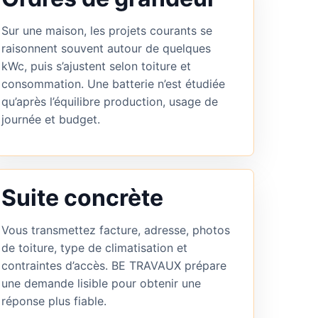
Sur une maison, les projets courants se
raisonnent souvent autour de quelques
kWc, puis s’ajustent selon toiture et
consommation. Une batterie n’est étudiée
qu’après l’équilibre production, usage de
journée et budget.
Suite concrète
Vous transmettez facture, adresse, photos
de toiture, type de climatisation et
contraintes d’accès. BE TRAVAUX prépare
une demande lisible pour obtenir une
réponse plus fiable.