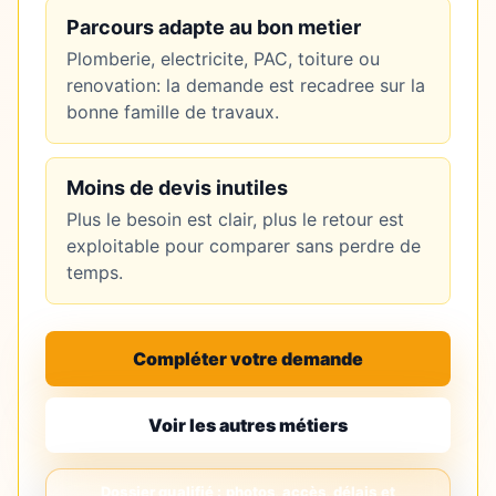
Parcours adapte au bon metier
Plomberie, electricite, PAC, toiture ou
renovation: la demande est recadree sur la
bonne famille de travaux.
Moins de devis inutiles
Plus le besoin est clair, plus le retour est
exploitable pour comparer sans perdre de
temps.
Compléter votre demande
Voir les autres métiers