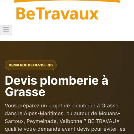
Be
Travaux
DEMANDE DE DEVIS - 06
Devis plomberie à
Grasse
Vous préparez un projet de plomberie à Grasse,
dans le Alpes-Maritimes, ou autour de Mouans-
Sartoux, Peymeinade, Valbonne ? BE TRAVAUX
qualifie votre demande avant devis pour éviter les