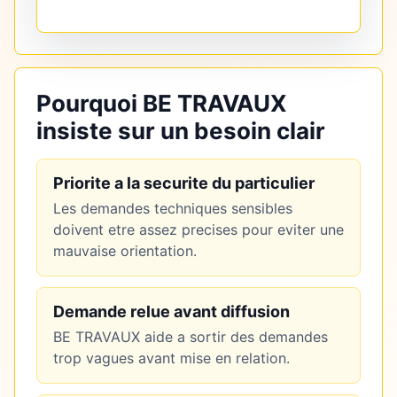
Pourquoi BE TRAVAUX
insiste sur un besoin clair
Priorite a la securite du particulier
Les demandes techniques sensibles
doivent etre assez precises pour eviter une
mauvaise orientation.
Demande relue avant diffusion
BE TRAVAUX aide a sortir des demandes
trop vagues avant mise en relation.