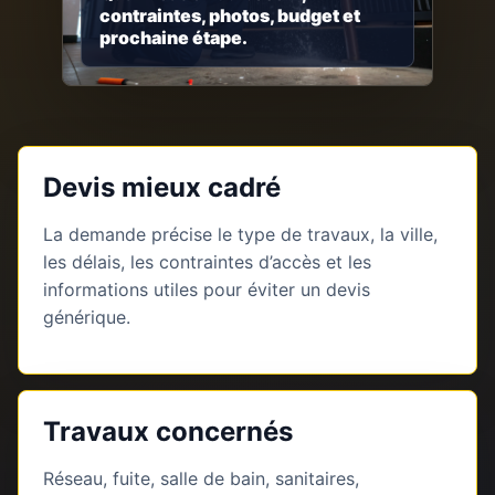
contraintes, photos, budget et
prochaine étape.
Devis mieux cadré
La demande précise le type de travaux, la ville,
les délais, les contraintes d’accès et les
informations utiles pour éviter un devis
générique.
Travaux concernés
Réseau, fuite, salle de bain, sanitaires,