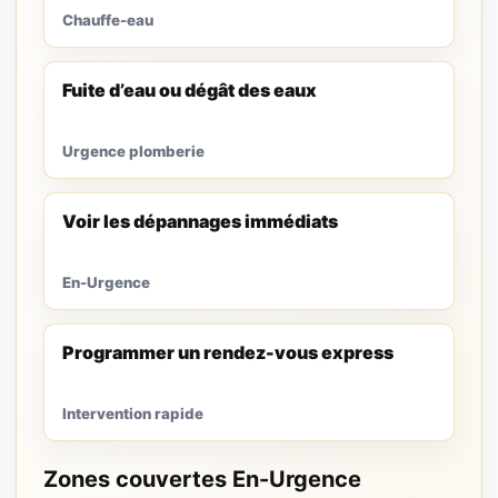
Chauffe-eau
Fuite d’eau ou dégât des eaux
Urgence plomberie
Voir les dépannages immédiats
En-Urgence
Programmer un rendez-vous express
Intervention rapide
Zones couvertes En-Urgence