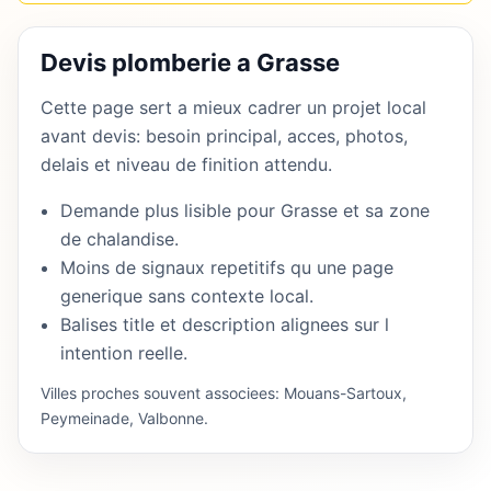
Devis plomberie a Grasse
Cette page sert a mieux cadrer un projet local
avant devis: besoin principal, acces, photos,
delais et niveau de finition attendu.
Demande plus lisible pour Grasse et sa zone
de chalandise.
Moins de signaux repetitifs qu une page
generique sans contexte local.
Balises title et description alignees sur l
intention reelle.
Villes proches souvent associees: Mouans-Sartoux,
Peymeinade, Valbonne.