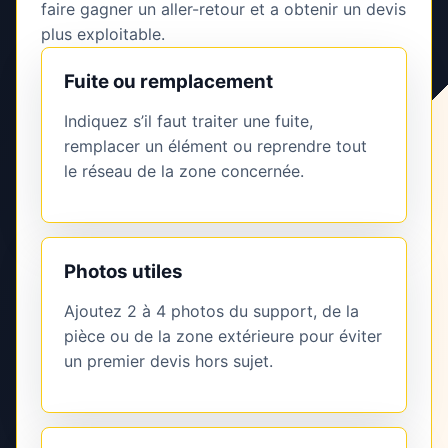
faire gagner un aller-retour et a obtenir un devis
plus exploitable.
Fuite ou remplacement
Indiquez s’il faut traiter une fuite,
remplacer un élément ou reprendre tout
le réseau de la zone concernée.
Photos utiles
Ajoutez 2 à 4 photos du support, de la
pièce ou de la zone extérieure pour éviter
un premier devis hors sujet.