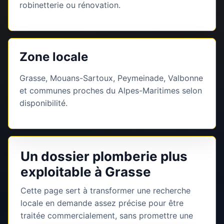
robinetterie ou rénovation.
Zone locale
Grasse, Mouans-Sartoux, Peymeinade, Valbonne
et communes proches du Alpes-Maritimes selon
disponibilité.
Un dossier plomberie plus
exploitable à Grasse
Cette page sert à transformer une recherche
locale en demande assez précise pour être
traitée commercialement, sans promettre une