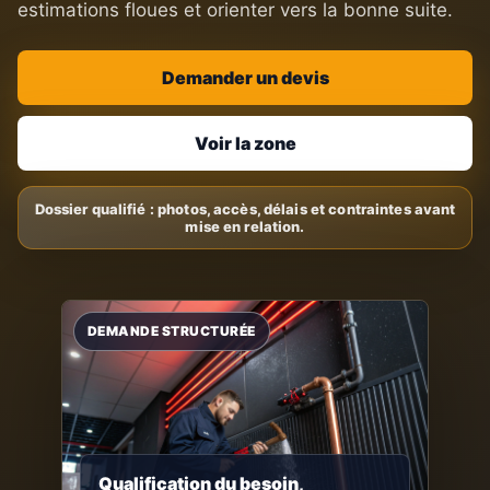
estimations floues et orienter vers la bonne suite.
Demander un devis
Voir la zone
Qualification du besoin,