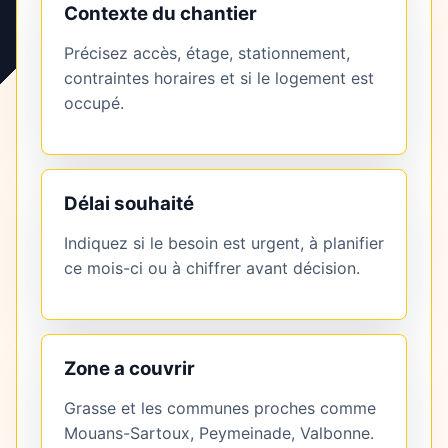
Contexte du chantier
Précisez accès, étage, stationnement,
contraintes horaires et si le logement est
occupé.
Délai souhaité
Indiquez si le besoin est urgent, à planifier
ce mois-ci ou à chiffrer avant décision.
Zone a couvrir
Grasse et les communes proches comme
Mouans-Sartoux, Peymeinade, Valbonne.