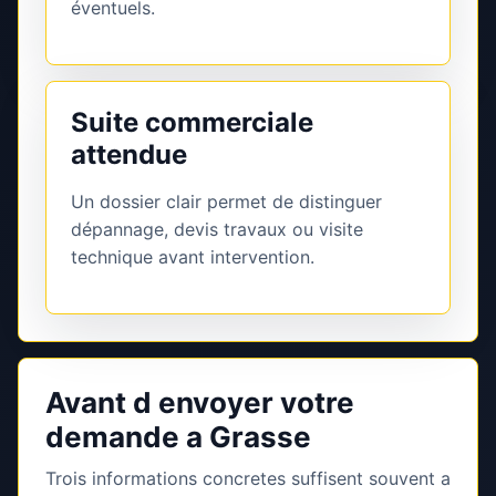
éventuels.
Suite commerciale
attendue
Un dossier clair permet de distinguer
dépannage, devis travaux ou visite
technique avant intervention.
Avant d envoyer votre
demande a Grasse
Trois informations concretes suffisent souvent a