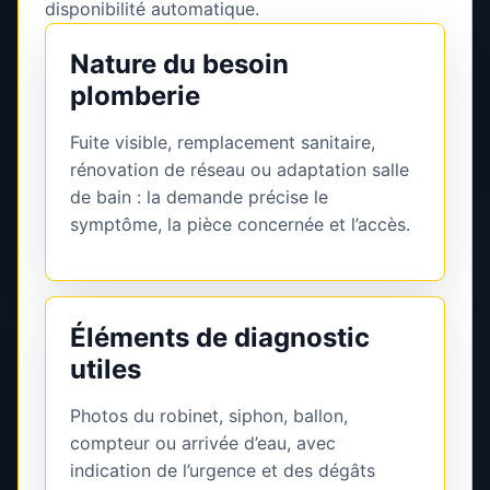
disponibilité automatique.
Nature du besoin
plomberie
Fuite visible, remplacement sanitaire,
rénovation de réseau ou adaptation salle
de bain : la demande précise le
symptôme, la pièce concernée et l’accès.
Éléments de diagnostic
utiles
Photos du robinet, siphon, ballon,
compteur ou arrivée d’eau, avec
indication de l’urgence et des dégâts