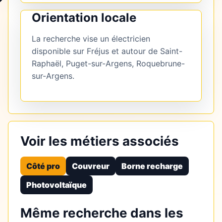
Orientation locale
La recherche vise un électricien
disponible sur Fréjus et autour de Saint-
Raphaël, Puget-sur-Argens, Roquebrune-
sur-Argens.
Voir les métiers associés
Côté pro
Couvreur
Borne recharge
Photovoltaïque
Même recherche dans les