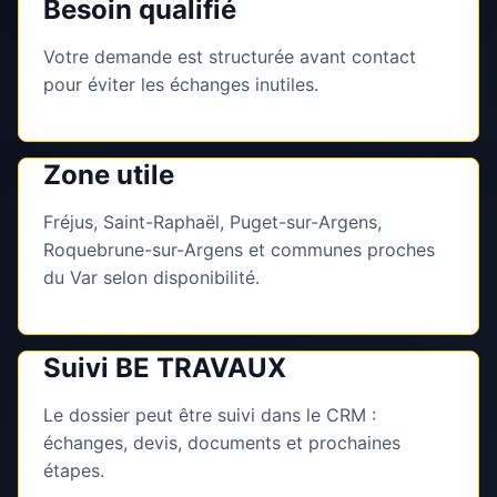
Besoin qualifié
Votre demande est structurée avant contact
pour éviter les échanges inutiles.
Zone utile
Fréjus, Saint-Raphaël, Puget-sur-Argens,
Roquebrune-sur-Argens et communes proches
du Var selon disponibilité.
Suivi BE TRAVAUX
Le dossier peut être suivi dans le CRM :
échanges, devis, documents et prochaines
étapes.