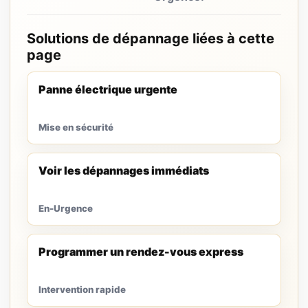
Solutions de dépannage liées à cette
page
Panne électrique urgente
Mise en sécurité
Voir les dépannages immédiats
En-Urgence
Programmer un rendez-vous express
Intervention rapide