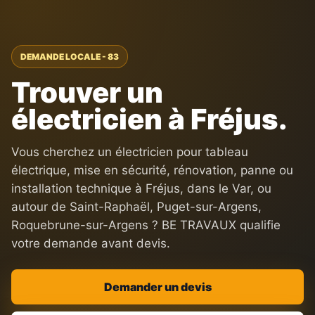
DEMANDE LOCALE - 83
Trouver un
électricien à Fréjus.
Vous cherchez un électricien pour tableau
électrique, mise en sécurité, rénovation, panne ou
installation technique à Fréjus, dans le Var, ou
autour de Saint-Raphaël, Puget-sur-Argens,
Roquebrune-sur-Argens ? BE TRAVAUX qualifie
votre demande avant devis.
Demander un devis