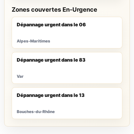
Zones couvertes En-Urgence
Dépannage urgent dans le 06
Alpes-Maritimes
Dépannage urgent dans le 83
Var
Dépannage urgent dans le 13
Bouches-du-Rhône