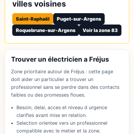
villes voisines
Saint-Raphaël
Puget-sur-Argens
Roquebrune-sur-Argens
Voir la zone 83
Trouver un électricien a Fréjus
Zone prioritaire autour de Fréjus : cette page
doit aider un particulier a trouver un
professionnel sans se perdre dans des contacts
faibles ou des promesses floues.
Besoin, delai, acces et niveau d urgence
clarifies avant mise en relation.
Selection orientee vers un professionnel
compatible avec le metier et la zone.