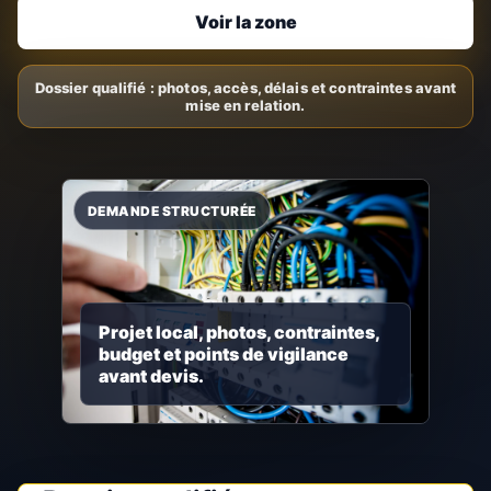
Voir la zone
Projet local, photos, contraintes,
budget et points de vigilance
avant devis.