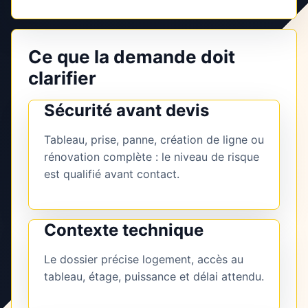
Ce que la demande doit
clarifier
Sécurité avant devis
Tableau, prise, panne, création de ligne ou
rénovation complète : le niveau de risque
est qualifié avant contact.
Contexte technique
Le dossier précise logement, accès au
tableau, étage, puissance et délai attendu.