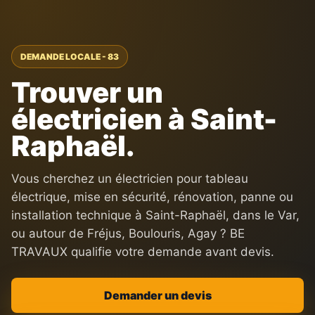
DEMANDE LOCALE - 83
Trouver un
électricien à Saint-
Raphaël.
Vous cherchez un électricien pour tableau
électrique, mise en sécurité, rénovation, panne ou
installation technique à Saint-Raphaël, dans le Var,
ou autour de Fréjus, Boulouris, Agay ? BE
TRAVAUX qualifie votre demande avant devis.
Demander un devis