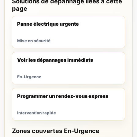
Solutions de dépannage liées à cette
page
Panne électrique urgente
Mise en sécurité
Voir les dépannages immédiats
En-Urgence
Programmer un rendez-vous express
Intervention rapide
Zones couvertes En-Urgence