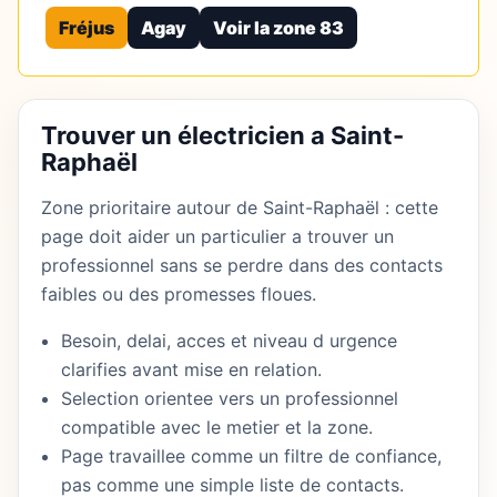
Fréjus
Agay
Voir la zone 83
Trouver un électricien a Saint-
Raphaël
Zone prioritaire autour de Saint-Raphaël : cette
page doit aider un particulier a trouver un
professionnel sans se perdre dans des contacts
faibles ou des promesses floues.
Besoin, delai, acces et niveau d urgence
clarifies avant mise en relation.
Selection orientee vers un professionnel
compatible avec le metier et la zone.
Page travaillee comme un filtre de confiance,
pas comme une simple liste de contacts.