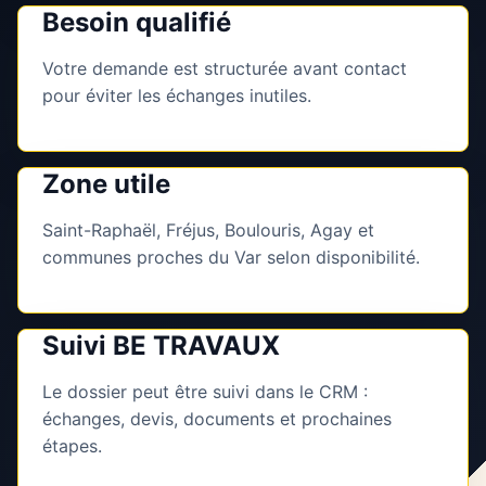
Besoin qualifié
Votre demande est structurée avant contact
pour éviter les échanges inutiles.
Zone utile
Saint-Raphaël, Fréjus, Boulouris, Agay et
communes proches du Var selon disponibilité.
Suivi BE TRAVAUX
Le dossier peut être suivi dans le CRM :
échanges, devis, documents et prochaines
étapes.