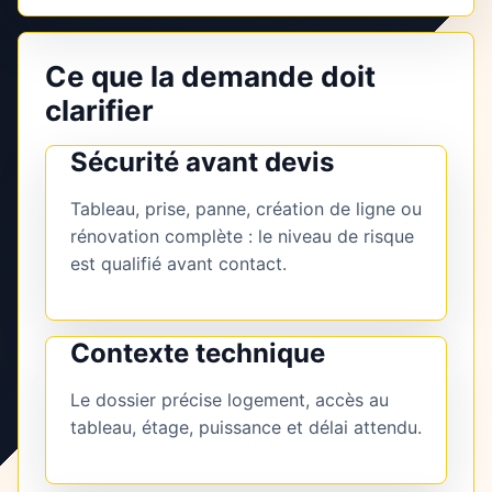
Ce que la demande doit
clarifier
Sécurité avant devis
Tableau, prise, panne, création de ligne ou
rénovation complète : le niveau de risque
est qualifié avant contact.
Contexte technique
Le dossier précise logement, accès au
tableau, étage, puissance et délai attendu.