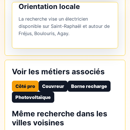
Orientation locale
La recherche vise un électricien
disponible sur Saint-Raphaël et autour de
Fréjus, Boulouris, Agay.
Voir les métiers associés
Côté pro
Couvreur
Borne recharge
Photovoltaïque
Même recherche dans les
villes voisines