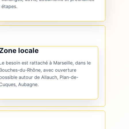
étapes.
Zone locale
Le besoin est rattaché à Marseille, dans le
Bouches-du-Rhône, avec ouverture
possible autour de Allauch, Plan-de-
Cuques, Aubagne.