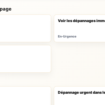
 page
Voir les dépannages imm
En-Urgence
Dépannage urgent dans l