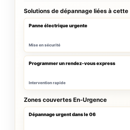
Solutions de dépannage liées à cette
Panne électrique urgente
Mise en sécurité
Programmer un rendez-vous express
Intervention rapide
Zones couvertes En-Urgence
Dépannage urgent dans le 06