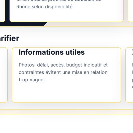
Rhône selon disponibilité.
rifier
Informations utiles
Photos, délai, accès, budget indicatif et
contraintes évitent une mise en relation
trop vague.