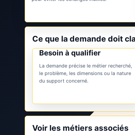
Ce que la demande doit cla
Besoin à qualifier
La demande précise le métier recherché,
le problème, les dimensions ou la nature
du support concerné.
Voir les métiers associés