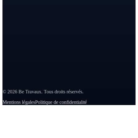
©
2026
Be Travaux. Tous droits réservés.
Mentions légales
Politique de confidentialité