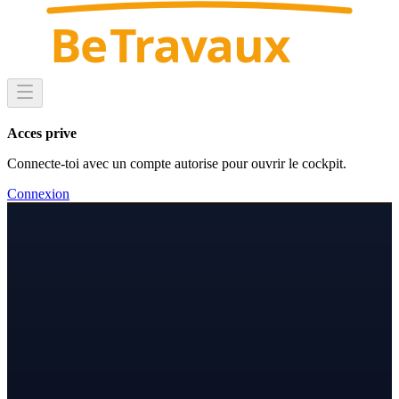
Be
Travaux
Acces prive
Connecte-toi avec un compte autorise pour ouvrir le cockpit.
Connexion