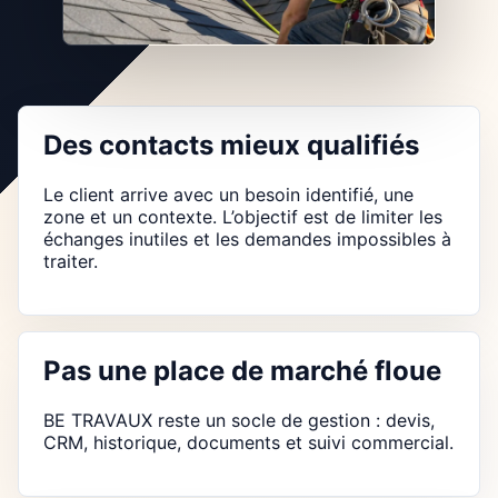
Des contacts mieux qualifiés
Le client arrive avec un besoin identifié, une
zone et un contexte. L’objectif est de limiter les
échanges inutiles et les demandes impossibles à
traiter.
Pas une place de marché floue
BE TRAVAUX reste un socle de gestion : devis,
CRM, historique, documents et suivi commercial.