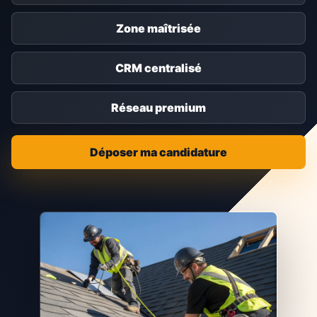
Zone maîtrisée
CRM centralisé
Réseau premium
Déposer ma candidature