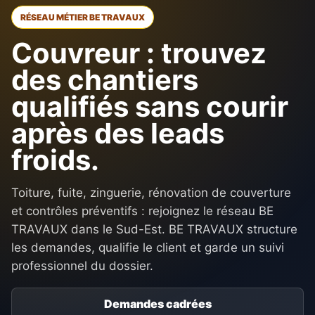
RÉSEAU MÉTIER BE TRAVAUX
Couvreur : trouvez
des chantiers
qualifiés sans courir
après des leads
froids.
Toiture, fuite, zinguerie, rénovation de couverture
et contrôles préventifs : rejoignez le réseau BE
TRAVAUX dans le Sud-Est. BE TRAVAUX structure
les demandes, qualifie le client et garde un suivi
professionnel du dossier.
Demandes cadrées