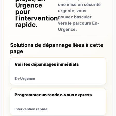
Urgence
une mise en sécurité
pour
urgente, vous
l’intervention
pouvez basculer
vers le parcours En-
rapide.
Urgence.
Solutions de dépannage liées à cette
page
Voir les dépannages immédiats
En-Urgence
Programmer un rendez-vous express
Intervention rapide