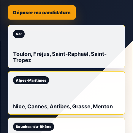
Déposer ma candidature
Var
Toulon, Fréjus, Saint-Raphaël, Saint-
Tropez
Alpes-Maritimes
Nice, Cannes, Antibes, Grasse, Menton
Bouches-du-Rhône