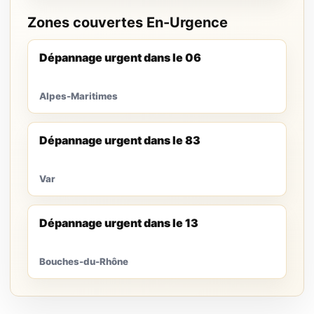
Zones couvertes En-Urgence
Dépannage urgent dans le 06
Alpes-Maritimes
Dépannage urgent dans le 83
Var
Dépannage urgent dans le 13
Bouches-du-Rhône