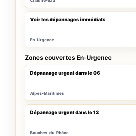
Chauffe-eau
Voir les dépannages immédiats
En-Urgence
Zones couvertes En-Urgence
Dépannage urgent dans le 06
Alpes-Maritimes
Dépannage urgent dans le 13
Bouches-du-Rhône