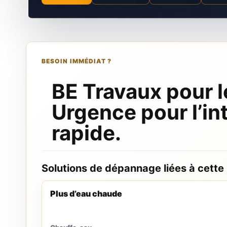
BESOIN IMMÉDIAT ?
BE Travaux pour l
Urgence pour l’in
rapide.
Solutions de dépannage liées à cette
Plus d’eau chaude