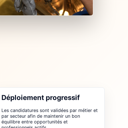
Déploiement progressif
Les candidatures sont validées par métier et
par secteur afin de maintenir un bon
équilibre entre opportunités et
professionnels actifs.