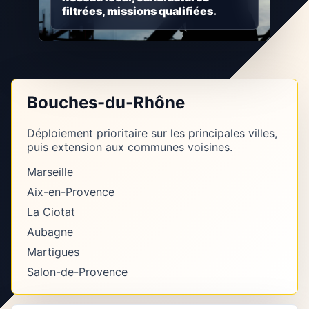
filtrées, missions qualifiées.
Bouches-du-Rhône
Déploiement prioritaire sur les principales villes,
puis extension aux communes voisines.
Marseille
Aix-en-Provence
La Ciotat
Aubagne
Martigues
Salon-de-Provence