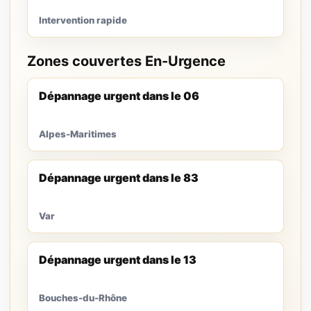
Intervention rapide
Zones couvertes En-Urgence
Dépannage urgent dans le 06
Alpes-Maritimes
Dépannage urgent dans le 83
Var
Dépannage urgent dans le 13
Bouches-du-Rhône