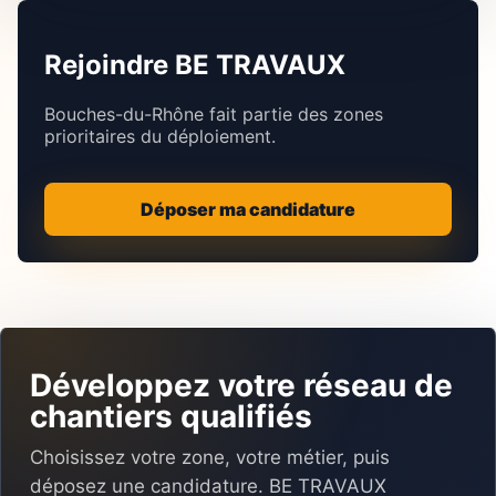
Rejoindre BE TRAVAUX
Bouches-du-Rhône fait partie des zones
prioritaires du déploiement.
Déposer ma candidature
Développez votre réseau de
chantiers qualifiés
Choisissez votre zone, votre métier, puis
déposez une candidature. BE TRAVAUX