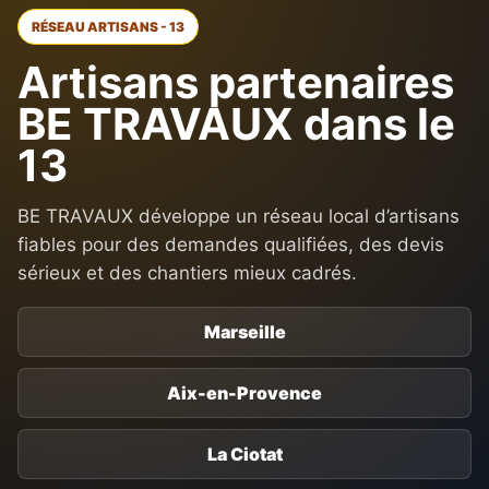
RÉSEAU ARTISANS - 13
Artisans partenaires
BE TRAVAUX dans le
13
BE TRAVAUX développe un réseau local d’artisans
fiables pour des demandes qualifiées, des devis
sérieux et des chantiers mieux cadrés.
Marseille
Aix-en-Provence
La Ciotat