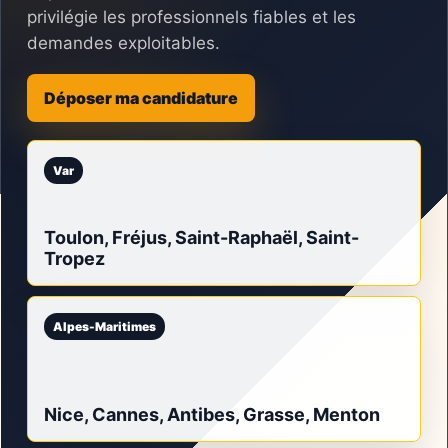
privilégie les professionnels fiables et les
demandes exploitables.
Déposer ma candidature
Var
Toulon, Fréjus, Saint-Raphaël, Saint-
Tropez
Alpes-Maritimes
Nice, Cannes, Antibes, Grasse, Menton