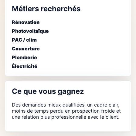
Métiers recherchés
Rénovation
Photovoltaïque
PAC / clim
Couverture
Plomberie
Électricité
Ce que vous gagnez
Des demandes mieux qualifiées, un cadre clair,
moins de temps perdu en prospection froide et
une relation plus professionnelle avec le client.