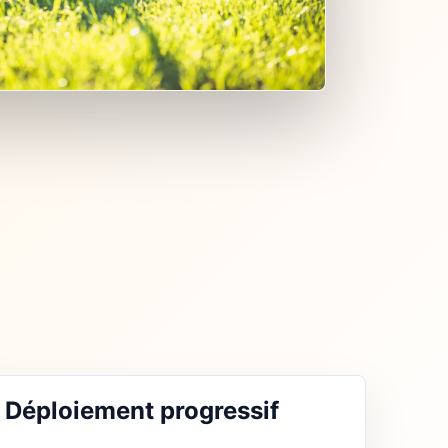
Déploiement progressif