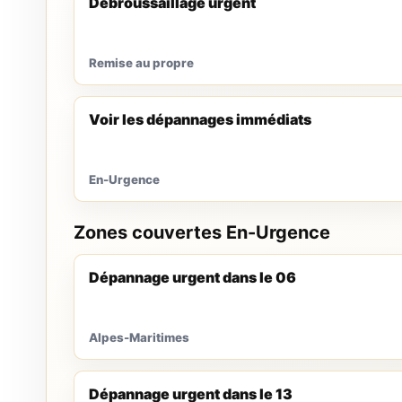
Débroussaillage urgent
Remise au propre
Voir les dépannages immédiats
En-Urgence
Zones couvertes En-Urgence
Dépannage urgent dans le 06
Alpes-Maritimes
Dépannage urgent dans le 13