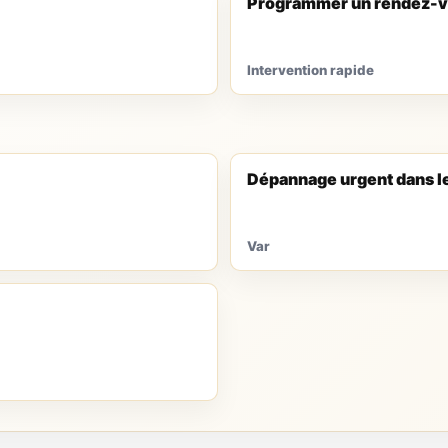
Programmer un rendez-v
Intervention rapide
Dépannage urgent dans l
Var