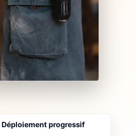
Déploiement progressif