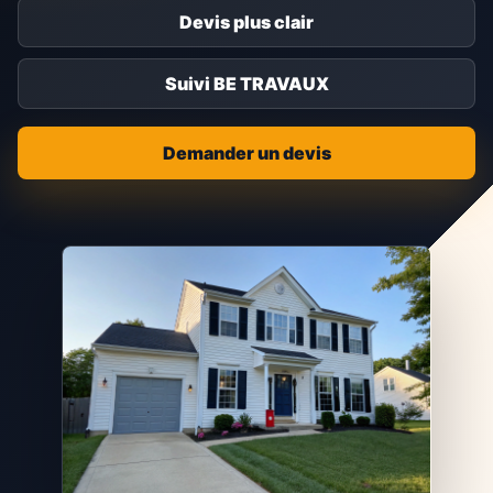
Devis plus clair
Suivi BE TRAVAUX
Demander un devis