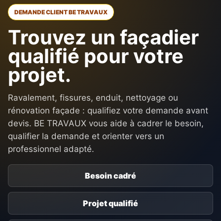
DEMANDE CLIENT BE TRAVAUX
Trouvez un façadier
qualifié pour votre
projet.
Ravalement, fissures, enduit, nettoyage ou
rénovation façade : qualifiez votre demande avant
devis. BE TRAVAUX vous aide à cadrer le besoin,
qualifier la demande et orienter vers un
professionnel adapté.
Besoin cadré
Projet qualifié