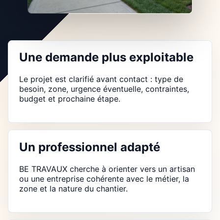
Une demande plus exploitable
Le projet est clarifié avant contact : type de
besoin, zone, urgence éventuelle, contraintes,
budget et prochaine étape.
Un professionnel adapté
BE TRAVAUX cherche à orienter vers un artisan
ou une entreprise cohérente avec le métier, la
zone et la nature du chantier.