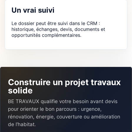
Un vrai suivi
Le dossier peut être suivi dans le CRM :
historique, échanges, devis, documents et
opportunités complémentaires.
Construire un projet travaux
solide
BE TRAVAUX qualifie votre besoin avant devis
pour orienter le bon parcours : urgence,
rénovation, énergie, couverture ou amélioration
de l’habitat.