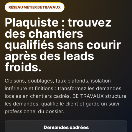
RÉSEAU MÉTIER BE TRAVAUX
Plaquiste : trouvez
des chantiers
qualifiés sans courir
après des leads
froids.
Cloisons, doublages, faux plafonds, isolation
intérieure et finitions : transformez les demandes
locales en chantiers cadrés. BE TRAVAUX structure
les demandes, qualifie le client et garde un suivi
professionnel du dossier.
Demandes cadrées