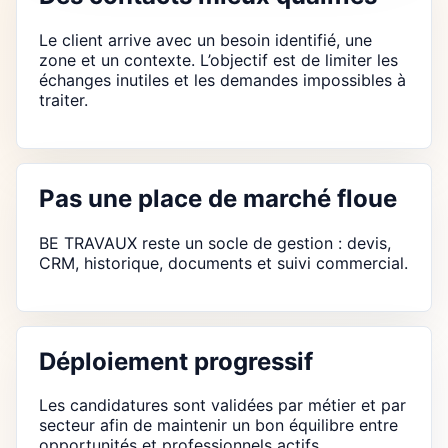
Le client arrive avec un besoin identifié, une
zone et un contexte. L’objectif est de limiter les
échanges inutiles et les demandes impossibles à
traiter.
Pas une place de marché floue
BE TRAVAUX reste un socle de gestion : devis,
CRM, historique, documents et suivi commercial.
Déploiement progressif
Les candidatures sont validées par métier et par
secteur afin de maintenir un bon équilibre entre
opportunités et professionnels actifs.