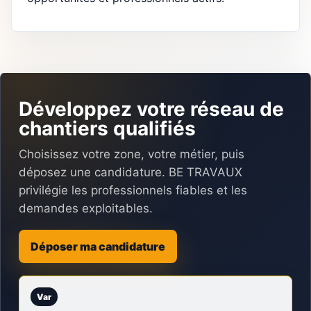
Développez votre réseau de
chantiers qualifiés
Choisissez votre zone, votre métier, puis
déposez une candidature. BE TRAVAUX
privilégie les professionnels fiables et les
demandes exploitables.
Déposer ma candidature
Var