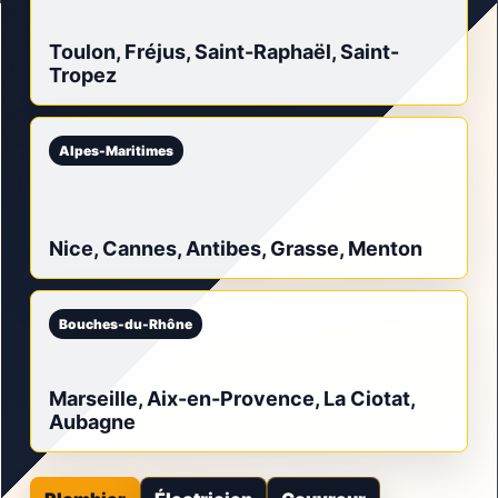
Toulon, Fréjus, Saint-Raphaël, Saint-
Tropez
Alpes-Maritimes
Nice, Cannes, Antibes, Grasse, Menton
Bouches-du-Rhône
Marseille, Aix-en-Provence, La Ciotat,
Aubagne