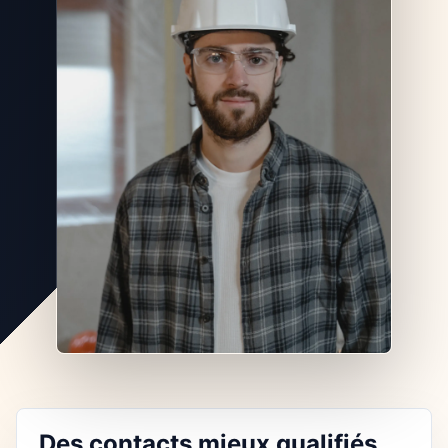
Des contacts mieux qualifiés