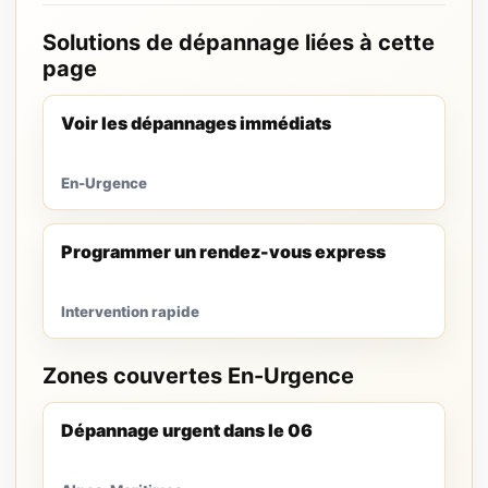
Solutions de dépannage liées à cette
page
Voir les dépannages immédiats
En-Urgence
Programmer un rendez-vous express
Intervention rapide
Zones couvertes En-Urgence
Dépannage urgent dans le 06